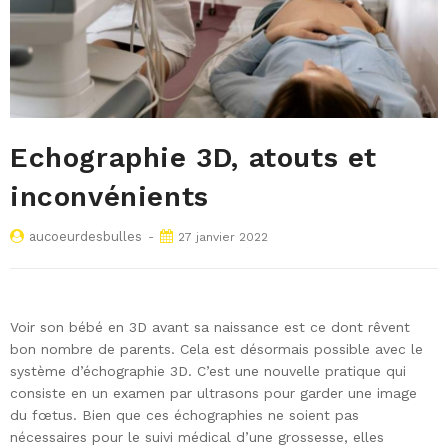
Echographie 3D, atouts et
inconvénients
aucoeurdesbulles
27 janvier 2022
Voir son bébé en 3D avant sa naissance est ce dont rêvent
bon nombre de parents. Cela est désormais possible avec le
système d’échographie 3D. C’est une nouvelle pratique qui
consiste en un examen par ultrasons pour garder une image
du fœtus. Bien que ces échographies ne soient pas
nécessaires pour le suivi médical d’une grossesse, elles