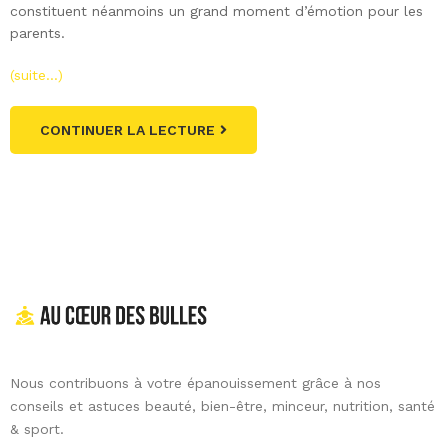
constituent néanmoins un grand moment d’émotion pour les
parents.
(suite…)
CONTINUER LA LECTURE
Nous contribuons à votre épanouissement grâce à nos
conseils et astuces beauté, bien-être, minceur, nutrition, santé
& sport.