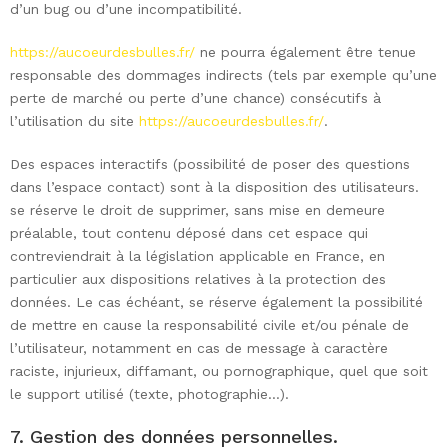
d’un bug ou d’une incompatibilité.
https://aucoeurdesbulles.fr/
ne pourra également être tenue
responsable des dommages indirects (tels par exemple qu’une
perte de marché ou perte d’une chance) consécutifs à
l’utilisation du site
https://aucoeurdesbulles.fr/
.
Des espaces interactifs (possibilité de poser des questions
dans l’espace contact) sont à la disposition des utilisateurs.
se réserve le droit de supprimer, sans mise en demeure
préalable, tout contenu déposé dans cet espace qui
contreviendrait à la législation applicable en France, en
particulier aux dispositions relatives à la protection des
données. Le cas échéant, se réserve également la possibilité
de mettre en cause la responsabilité civile et/ou pénale de
l’utilisateur, notamment en cas de message à caractère
raciste, injurieux, diffamant, ou pornographique, quel que soit
le support utilisé (texte, photographie…).
7. Gestion des données personnelles.