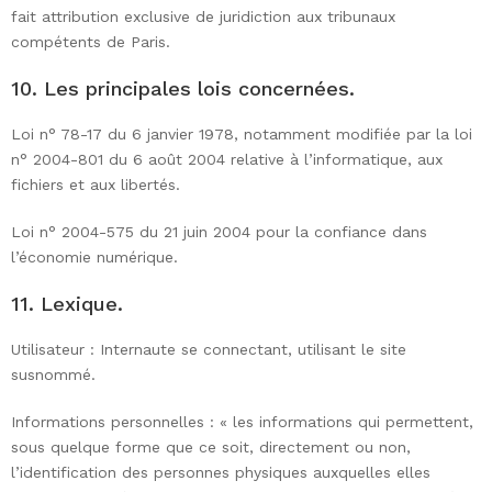
fait attribution exclusive de juridiction aux tribunaux
compétents de Paris.
10. Les principales lois concernées.
Loi n° 78-17 du 6 janvier 1978, notamment modifiée par la loi
n° 2004-801 du 6 août 2004 relative à l’informatique, aux
fichiers et aux libertés.
Loi n° 2004-575 du 21 juin 2004 pour la confiance dans
l’économie numérique.
11. Lexique.
Utilisateur : Internaute se connectant, utilisant le site
susnommé.
Informations personnelles : « les informations qui permettent,
sous quelque forme que ce soit, directement ou non,
l’identification des personnes physiques auxquelles elles