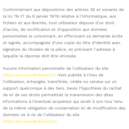
Conformément aux dispositions des articles 38 et suivants de
la loi 78-17 du 6 janvier 1978 relative à l’informatique, aux
fichiers et aux libertés, tout utilisateur dispose d’un droit
d’accès, de rectification et d’opposition aux données
personnelles le concernant, en effectuant sa demande écrite
et signée, accompagnée d’une copie du titre d’identité avec
signature du titulaire de la pièce, en précisant l’adresse à
laquelle la réponse doit être envoyée.
Aucune information personnelle de l’utilisateur du site
https://aucoeurdesbulles.fr/
n’est publiée à l’insu de
l’utilisateur, échangée, transférée, cédée ou vendue sur un
support quelconque à des tiers. Seule l’hypothèse du rachat
de et de ses droits permettrait la transmission des dites
informations à l’éventuel acquéreur qui serait à son tour tenu
de la même obligation de conservation et de modification des
données vis à vis de l’utilisateur du site
https://aucoeurdesbulles.fr/
.