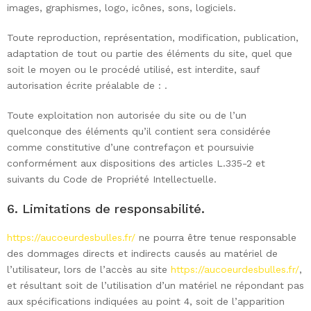
images, graphismes, logo, icônes, sons, logiciels.
Toute reproduction, représentation, modification, publication,
adaptation de tout ou partie des éléments du site, quel que
soit le moyen ou le procédé utilisé, est interdite, sauf
autorisation écrite préalable de : .
Toute exploitation non autorisée du site ou de l’un
quelconque des éléments qu’il contient sera considérée
comme constitutive d’une contrefaçon et poursuivie
conformément aux dispositions des articles L.335-2 et
suivants du Code de Propriété Intellectuelle.
6. Limitations de responsabilité.
https://aucoeurdesbulles.fr/
ne pourra être tenue responsable
des dommages directs et indirects causés au matériel de
l’utilisateur, lors de l’accès au site
https://aucoeurdesbulles.fr/
,
et résultant soit de l’utilisation d’un matériel ne répondant pas
aux spécifications indiquées au point 4, soit de l’apparition