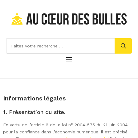
Informations légales
1. Présentation du site.
En vertu de l’article 6 de la loi n° 2004-575 du 21 juin 2004
pour la confiance dans l’économie numérique, il est précisé