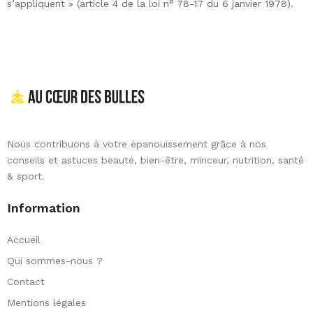
s’appliquent » (article 4 de la loi n° 78-17 du 6 janvier 1978).
Nous contribuons à votre épanouissement grâce à nos
conseils et astuces beauté, bien-être, minceur, nutrition, santé
& sport.
Information
Accueil
Qui sommes-nous ?
Contact
Mentions légales