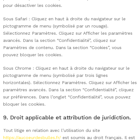
pour désactiver les cookies.
Sous Safari : Cliquez en haut à droite du navigateur sur le
pictogramme de menu (symbolisé par un rouage).
Sélectionnez Paramètres. Cliquez sur Afficher les paramètres
avancés. Dans la section “Confidentialité”, cliquez sur
Paramètres de contenu. Dans la section “Cookies”, vous
pouvez bloquer les cookies.
Sous Chrome : Cliquez en haut à droite du navigateur sur le
pictogramme de menu (symbolisé par trois lignes
horizontales). Sélectionnez Paramètres. Cliquez sur Afficher les
paramètres avancés. Dans la section “Confidentialité”, cliquez
sur préférences. Dans l’onglet “Confidentialité”, vous pouvez
bloquer les cookies.
9. Droit applicable et attribution de juridiction.
Tout litige en relation avec l’utilisation du site
https://aucoeurdesbulles.fr/
est soumis au droit français. Il est