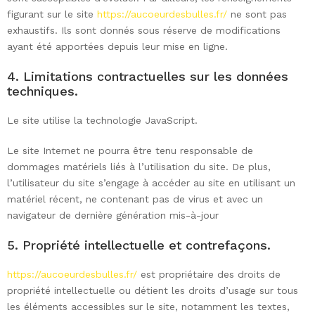
figurant sur le site
https://aucoeurdesbulles.fr/
ne sont pas
exhaustifs. Ils sont donnés sous réserve de modifications
ayant été apportées depuis leur mise en ligne.
4. Limitations contractuelles sur les données
techniques.
Le site utilise la technologie JavaScript.
Le site Internet ne pourra être tenu responsable de
dommages matériels liés à l’utilisation du site. De plus,
l’utilisateur du site s’engage à accéder au site en utilisant un
matériel récent, ne contenant pas de virus et avec un
navigateur de dernière génération mis-à-jour
5. Propriété intellectuelle et contrefaçons.
https://aucoeurdesbulles.fr/
est propriétaire des droits de
propriété intellectuelle ou détient les droits d’usage sur tous
les éléments accessibles sur le site, notamment les textes,