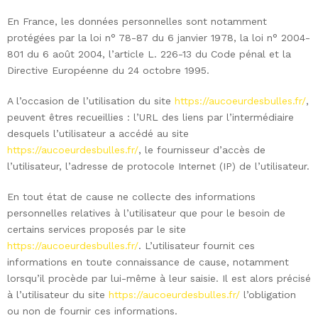
En France, les données personnelles sont notamment
protégées par la loi n° 78-87 du 6 janvier 1978, la loi n° 2004-
801 du 6 août 2004, l’article L. 226-13 du Code pénal et la
Directive Européenne du 24 octobre 1995.
A l’occasion de l’utilisation du site
https://aucoeurdesbulles.fr/
,
peuvent êtres recueillies : l’URL des liens par l’intermédiaire
desquels l’utilisateur a accédé au site
https://aucoeurdesbulles.fr/
, le fournisseur d’accès de
l’utilisateur, l’adresse de protocole Internet (IP) de l’utilisateur.
En tout état de cause ne collecte des informations
personnelles relatives à l’utilisateur que pour le besoin de
certains services proposés par le site
https://aucoeurdesbulles.fr/
. L’utilisateur fournit ces
informations en toute connaissance de cause, notamment
lorsqu’il procède par lui-même à leur saisie. Il est alors précisé
à l’utilisateur du site
https://aucoeurdesbulles.fr/
l’obligation
ou non de fournir ces informations.