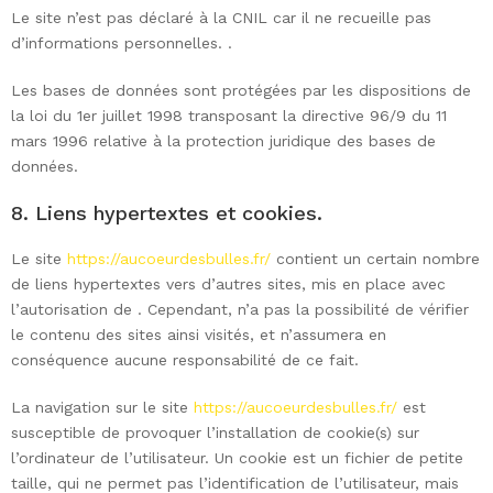
Le site n’est pas déclaré à la CNIL car il ne recueille pas
d’informations personnelles. .
Les bases de données sont protégées par les dispositions de
la loi du 1er juillet 1998 transposant la directive 96/9 du 11
mars 1996 relative à la protection juridique des bases de
données.
8. Liens hypertextes et cookies.
Le site
https://aucoeurdesbulles.fr/
contient un certain nombre
de liens hypertextes vers d’autres sites, mis en place avec
l’autorisation de . Cependant, n’a pas la possibilité de vérifier
le contenu des sites ainsi visités, et n’assumera en
conséquence aucune responsabilité de ce fait.
La navigation sur le site
https://aucoeurdesbulles.fr/
est
susceptible de provoquer l’installation de cookie(s) sur
l’ordinateur de l’utilisateur. Un cookie est un fichier de petite
taille, qui ne permet pas l’identification de l’utilisateur, mais