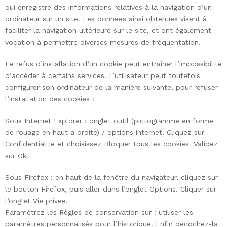
qui enregistre des informations relatives à la navigation d’un
ordinateur sur un site. Les données ainsi obtenues visent à
faciliter la navigation ultérieure sur le site, et ont également
vocation à permettre diverses mesures de fréquentation.
Le refus d’installation d’un cookie peut entraîner l’impossibilité
d’accéder à certains services. L’utilisateur peut toutefois
configurer son ordinateur de la manière suivante, pour refuser
l’installation des cookies :
Sous Internet Explorer : onglet outil (pictogramme en forme
de rouage en haut a droite) / options internet. Cliquez sur
Confidentialité et choisissez Bloquer tous les cookies. Validez
sur Ok.
Sous Firefox : en haut de la fenêtre du navigateur, cliquez sur
le bouton Firefox, puis aller dans l’onglet Options. Cliquer sur
l’onglet Vie privée.
Paramétrez les Règles de conservation sur : utiliser les
paramètres personnalisés pour l’historique. Enfin décochez-la